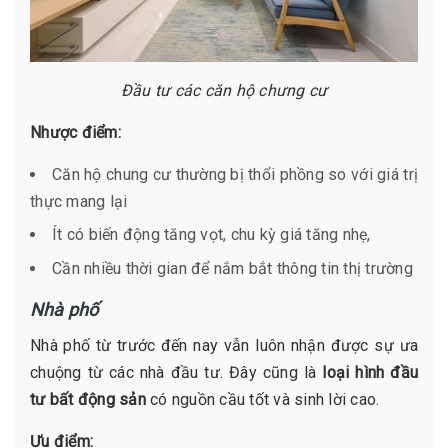
Đầu tư các căn hộ chưng cư
Nhược điểm:
Căn hộ chung cư thường bị thổi phồng so với giá trị
thực mang lại
Ít có biến động tăng vọt, chu kỳ giá tăng nhẹ,
Cần nhiều thời gian để nắm bắt thông tin thị trường
Nhà phố
Nhà phố từ trước đến nay vẫn luôn nhận được sự ưa
chuộng từ các nhà đầu tư. Đây cũng là
loại hình đầu
tư bất động sản
có nguồn cầu tốt và sinh lời cao.
Ưu điểm: