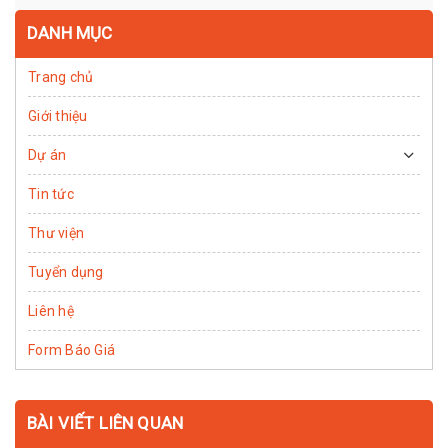
DANH MỤC
Trang chủ
Giới thiệu
Dự án
Tin tức
Thư viện
Tuyển dụng
Liên hệ
Form Báo Giá
BÀI VIẾT LIÊN QUAN