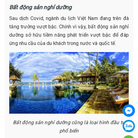
Bất động sản nghỉ dưỡng
Sau dịch Covid, ngành du lịch Việt Nam đang trên đà
tăng trưởng vượt bậc. Chính vì vậy, bất động sản nghỉ
dưỡng sở hữu tiềm năng phát triển vượt bậc để đáp
ứng nhu cầu của du khách trong nước và quốc tế.
Bất động sản nghỉ dưỡng cũng là loại hình đầu tư
phổ biến