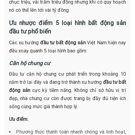
chục triệu, vài trăm triệu đồng nhưng khi có quy hoạch
nó có thể lên tới vài tỷ đồng.
Ưu nhược điểm 5 loại hình bất động sản
đầu tư phổ biến
Các xu hướng
đầu tư bất động sản
Việt Nam hiện nay
đều xoay quanh 5 loại hình bao gồm:
Căn hộ chung cư
Đầu tư căn hộ chung cư phát triển trong khoảng 10
năm trở lại đây và đang trở thành xu hướng
đầu tư bất
động sản
cực kỳ tiềm năng. Không chỉ sở hữu vị trí
đẹp, nhà chung cư còn được trang bị đầy đủ tiện ích
sống cùng mức giá thành hợp lý.
Ưu điểm:
Phương thức thanh toán nhanh chóng và linh hoạt,