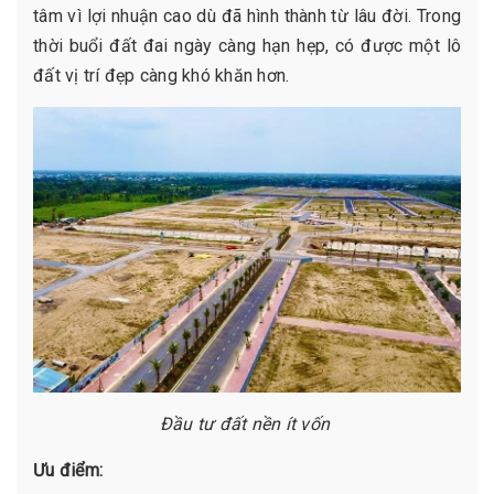
tâm vì lợi nhuận cao dù đã hình thành từ lâu đời. Trong
thời buổi đất đai ngày càng hạn hẹp, có được một lô
đất vị trí đẹp càng khó khăn hơn.
Đầu tư đất nền ít vốn
Ưu điểm: