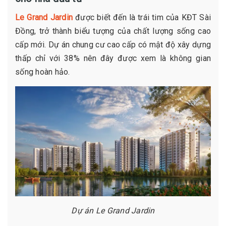
Le Grand Jardin
được biết đến là trái tim của KĐT Sài
Đồng, trở thành biểu tượng của chất lượng sống cao
cấp mới. Dự án chung cư cao cấp có mật độ xây dựng
thấp chỉ với 38% nên đây được xem là không gian
sống hoàn hảo.
Dự án Le Grand Jardin