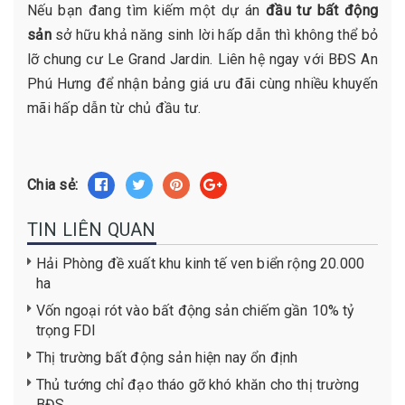
Nếu bạn đang tìm kiếm một dự án
đầu tư bất động
sản
sở hữu khả năng sinh lời hấp dẫn thì không thể bỏ
lỡ chung cư Le Grand Jardin. Liên hệ ngay với BĐS An
Phú Hưng để nhận bảng giá ưu đãi cùng nhiều khuyến
mãi hấp dẫn từ chủ đầu tư.
Chia sẻ:
TIN LIÊN QUAN
Hải Phòng đề xuất khu kinh tế ven biển rộng 20.000
ha
Vốn ngoại rót vào bất động sản chiếm gần 10% tỷ
trọng FDI
Thị trường bất động sản hiện nay ổn định
Thủ tướng chỉ đạo tháo gỡ khó khăn cho thị trường
BĐS