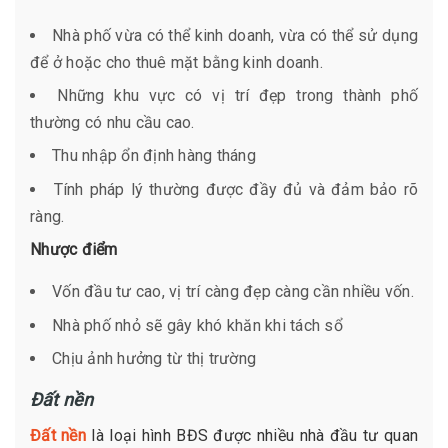
Nhà phố vừa có thể kinh doanh, vừa có thể sử dụng
để ở hoặc cho thuê mặt bằng kinh doanh.
Những khu vực có vị trí đẹp trong thành phố
thường có nhu cầu cao.
Thu nhập ổn định hàng tháng
Tính pháp lý thường được đầy đủ và đảm bảo rõ
ràng.
Nhược điểm
Vốn đầu tư cao, vị trí càng đẹp càng cần nhiều vốn.
Nhà phố nhỏ sẽ gây khó khăn khi tách sổ
Chịu ảnh hưởng từ thị trường
Đất nền
Đất nền
là loại hình BĐS được nhiều nhà đầu tư quan