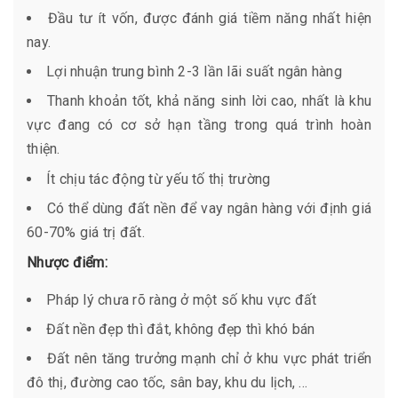
Đầu tư ít vốn, được đánh giá tiềm năng nhất hiện
nay.
Lợi nhuận trung bình 2-3 lần lãi suất ngân hàng
Thanh khoản tốt, khả năng sinh lời cao, nhất là khu
vực đang có cơ sở hạn tầng trong quá trình hoàn
thiện.
Ít chịu tác động từ yếu tố thị trường
Có thể dùng đất nền để vay ngân hàng với định giá
60-70% giá trị đất.
Nhược điểm:
Pháp lý chưa rõ ràng ở một số khu vực đất
Đất nền đẹp thì đắt, không đẹp thì khó bán
Đất nên tăng trưởng mạnh chỉ ở khu vực phát triển
đô thị, đường cao tốc, sân bay, khu du lịch, …