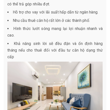
có thể trả góp nhiều đợt.
Hỗ trợ cho vay với lãi suất hấp dẫn từ ngân hàng.
Nhu cầu thuê căn hộ rất lớn ở các thành phố.
Hình thức lướt sóng mang lại lợi nhuận nhanh và
cao.
Khả năng sinh lời sẽ đều đặn và ổn định hàng
tháng nếu cho thuê đối với đầu tư căn hộ dạng thứ
cấp