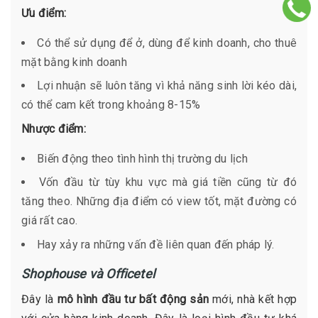
Ưu điểm:
Có thể sử dụng để ở, dùng để kinh doanh, cho thuê
mặt bằng kinh doanh
Lợi nhuận sẽ luôn tăng vì khả năng sinh lời kéo dài,
có thể cam kết trong khoảng 8-15%
Nhược điểm:
Biến động theo tình hình thị trường du lịch
Vốn đầu từ tùy khu vực mà giá tiền cũng từ đó
tăng theo. Những địa điểm có view tốt, mặt đường có
giá rất cao.
Hay xảy ra những vấn đề liên quan đến pháp lý.
Shophouse và Officetel
Đây là
mô hình đầu tư bất động sản
mới, nhà kết hợp