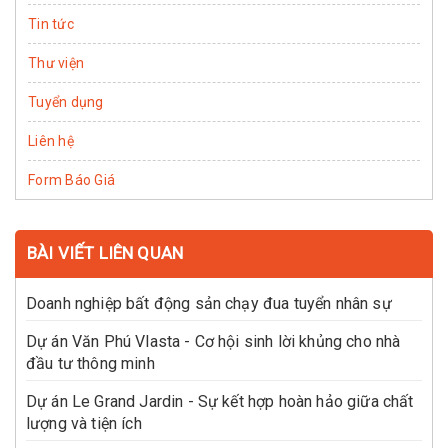
Tin tức
Thư viện
Tuyển dụng
Liên hệ
Form Báo Giá
BÀI VIẾT LIÊN QUAN
Doanh nghiệp bất động sản chạy đua tuyển nhân sự
Dự án Văn Phú Vlasta - Cơ hội sinh lời khủng cho nhà
đầu tư thông minh
Dự án Le Grand Jardin - Sự kết hợp hoàn hảo giữa chất
lượng và tiện ích