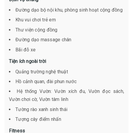
Đường dạo bộ nội khu, phòng sinh hoạt cộng đồng
Khu vui chơi trẻ em
Thư viện cộng đồng
Đường dạo massage chân
Bãi đỗ xe
Tiện ích ngoài trời
Quảng trường nghệ thuật
Hồ cảnh quan, đài phun nước
Hệ thống Vườn: Vườn xích đu, Vườn đọc sách,
Vườn chơi cờ, Vườn tâm linh
Tường rào xanh sinh thái
Tượng cây điểm nhấn
Fitness