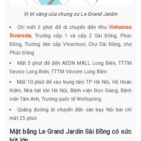
Vị trí vàng của chung cư Le Grand Jardin
Chỉ mất 2 phút để di chuyển đến Khu
Vinhomes
Riverside
, Trường cấp 1 và cấp 2 Sài Đồng, Phúc
Đồng, Trường liên cấp Vinschool, Chợ Sài Đồng, chợ
Phúc Đồng.
Mất 5 phút để đến AEON MALL Long Biên, TTTM
Savico Long Biên, TTTM Vincom Long Biên.
Mất 10 phút để vào trung tâm TP Hà Nội, Hồ Hoàn
Kiếm, Nhà hát lớn Hà Nội, Bệnh viện Đức Giang, Bệnh
viện Tâm Anh, Trường quốc tế Wellspring.
Quãng đường di chuyển đến sân bay Nội bài chỉ
mất 25 phút.
Mặt bằng Le Grand Jardin Sài Đồng có sức
hút lớn