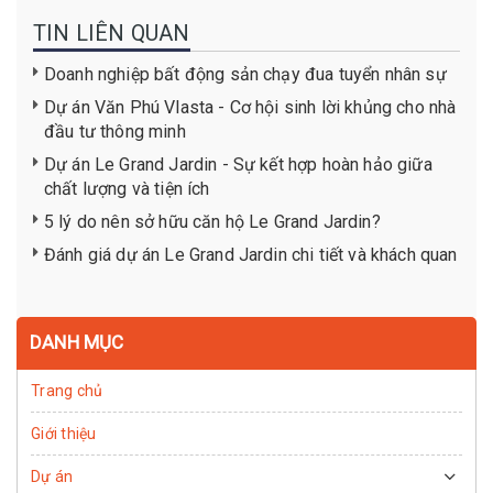
TIN LIÊN QUAN
Doanh nghiệp bất động sản chạy đua tuyển nhân sự
Dự án Văn Phú Vlasta - Cơ hội sinh lời khủng cho nhà
đầu tư thông minh
Dự án Le Grand Jardin - Sự kết hợp hoàn hảo giữa
chất lượng và tiện ích
5 lý do nên sở hữu căn hộ Le Grand Jardin?
Đánh giá dự án Le Grand Jardin chi tiết và khách quan
DANH MỤC
Trang chủ
Giới thiệu
Dự án