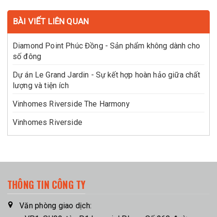
BÀI VIẾT LIÊN QUAN
Diamond Point Phúc Đồng - Sản phẩm không dành cho
số đông
Dự án Le Grand Jardin - Sự kết hợp hoàn hảo giữa chất
lượng và tiện ích
Vinhomes Riverside The Harmony
Vinhomes Riverside
THÔNG TIN CÔNG TY
Văn phòng giao dịch: