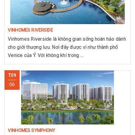
VINHOMES RIVERSIDE
Vinhomes Riverside là không gian sống hoàn hảo dành
cho giới thượng lưu. Nơi đây được ví như thành phố
Venice của Ý. Với không khí trong ...
T09
06
VINHOMES SYMPHONY