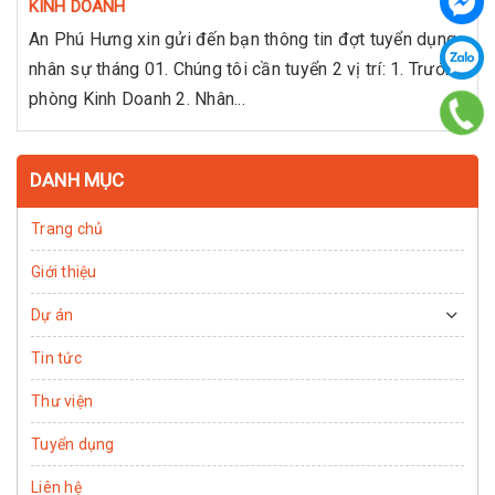
KINH DOANH
An Phú Hưng xin gửi đến bạn thông tin đợt tuyển dụng
nhân sự tháng 01. Chúng tôi cần tuyển 2 vị trí: 1. Trưởng
phòng Kinh Doanh 2. Nhân...
DANH MỤC
Trang chủ
Giới thiệu
Dự án
Tin tức
Thư viện
Tuyển dụng
Liên hệ