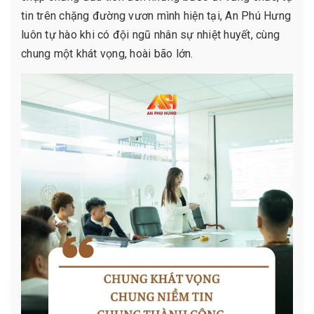
tin trên chặng đường vươn mình hiện tại, An Phú Hưng
luôn tự hào khi có đội ngũ nhân sự nhiệt huyết, cùng
chung một khát vọng, hoài bão lớn.