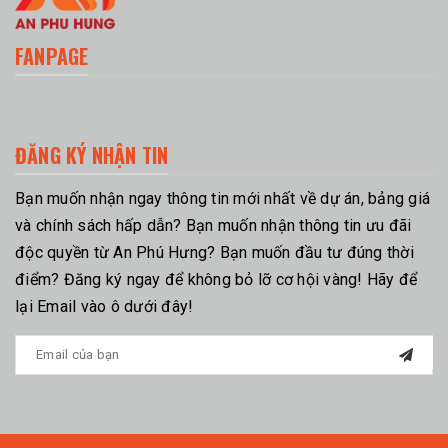
FANPAGE
ĐĂNG KÝ NHẬN TIN
Bạn muốn nhận ngay thông tin mới nhất về dự án, bảng giá
và chính sách hấp dẫn? Bạn muốn nhận thông tin ưu đãi
độc quyền từ An Phú Hưng? Bạn muốn đầu tư đúng thời
điểm? Đăng ký ngay để không bỏ lỡ cơ hội vàng! Hãy để
lại Email vào ô dưới đây!