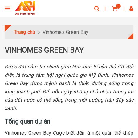
Trang chủ
Vinhomes Green Bay
VINHOMES GREEN BAY
Được đặt nằm tại chính giữa khu kinh tế của thủ đô, đối
diện là trung tâm hội nghị quốc gia Mỹ Đình. Vinhomes
Green Bay được mệnh danh là thiên đường sống trong
lòng thành phố. Để mỗi ngày những chủ nhân tương lai
của đất nước có thể sống trong môi trường tràn đầy sắc
xanh.
Tổng quan dự án
Vinhomes Green Bay được biết đến là một quần thể khép