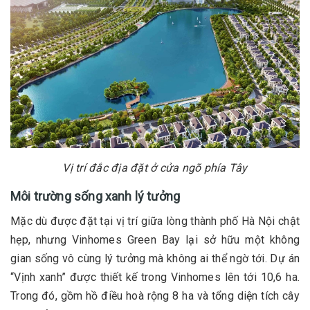
Vị trí đắc địa đặt ở cửa ngõ phía Tây
Môi trường sống xanh lý tưởng
Mặc dù được đặt tại vị trí giữa lòng thành phố Hà Nội chật
hẹp, nhưng Vinhomes Green Bay lại sở hữu một không
gian sống vô cùng lý tưởng mà không ai thể ngờ tới. Dự án
“Vịnh xanh” được thiết kế trong Vinhomes lên tới 10,6 ha.
Trong đó, gồm hồ điều hoà rộng 8 ha và tổng diện tích cây