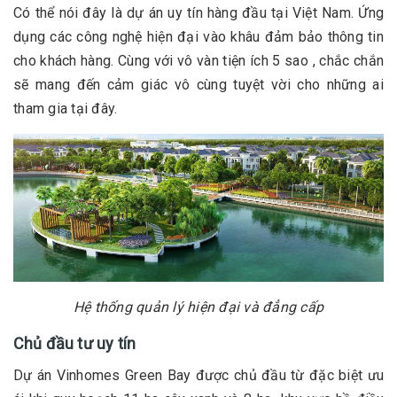
Có thể nói đây là dự án uy tín hàng đầu tại Việt Nam. Ứng
dụng các công nghệ hiện đại vào khâu đảm bảo thông tin
cho khách hàng. Cùng với vô vàn tiện ích 5 sao , chắc chắn
sẽ mang đến cảm giác vô cùng tuyệt vời cho những ai
tham gia tại đây.
Hệ thống quản lý hiện đại và đẳng cấp
Chủ đầu tư uy tín
Dự án Vinhomes Green Bay được chủ đầu từ đặc biệt ưu