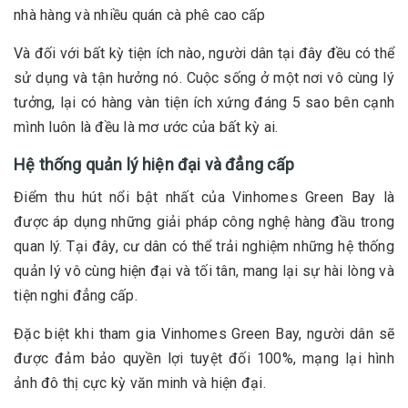
nhà hàng và nhiều quán cà phê cao cấp
Và đối với bất kỳ tiện ích nào, người dân tại đây đều có thể
sử dụng và tận hưởng nó. Cuộc sống ở một nơi vô cùng lý
tưởng, lại có hàng vàn tiện ích xứng đáng 5 sao bên cạnh
mình luôn là đều là mơ ước của bất kỳ ai.
Hệ thống quản lý hiện đại và đẳng cấp
Điểm thu hút nổi bật nhất của Vinhomes Green Bay là
được áp dụng những giải pháp công nghệ hàng đầu trong
quan lý. Tại đây, cư dân có thể trải nghiệm những hệ thống
quản lý vô cùng hiện đại và tối tân, mang lại sự hài lòng và
tiện nghi đẳng cấp.
Đặc biệt khi tham gia Vinhomes Green Bay, người dân sẽ
được đảm bảo quyền lợi tuyệt đối 100%, mạng lại hình
ảnh đô thị cực kỳ văn minh và hiện đại.