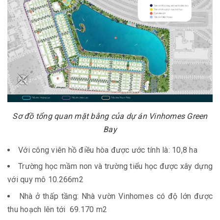
Sơ đồ tổng quan mặt bằng của dự án Vinhomes Green
Bay
Với công viên hồ điều hòa được ước tính là: 10,8 ha
Trường học mầm non và trường tiểu học được xây dựng
với quy mô 10.266m2
Nhà ở thấp tầng: Nhà vườn Vinhomes có độ lớn được
thu hoạch lên tới 69.170 m2