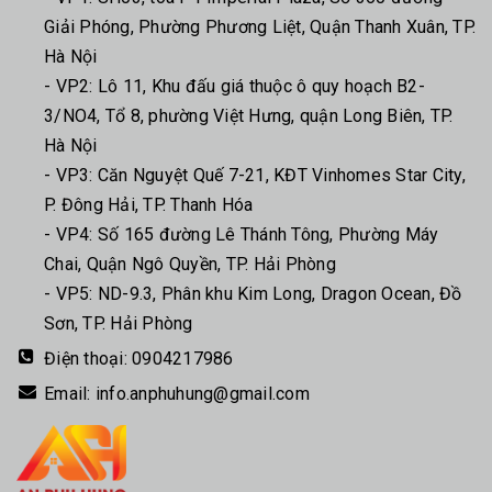
Giải Phóng, Phường Phương Liệt, Quận Thanh Xuân, TP.
Hà Nội
- VP2: Lô 11, Khu đấu giá thuộc ô quy hoạch B2-
3/NO4, Tổ 8, phường Việt Hưng, quận Long Biên, TP.
Hà Nội
- VP3: Căn Nguyệt Quế 7-21, KĐT Vinhomes Star City,
P. Đông Hải, TP. Thanh Hóa
- VP4: Số 165 đường Lê Thánh Tông, Phường Máy
Chai, Quận Ngô Quyền, TP. Hải Phòng
- VP5: ND-9.3, Phân khu Kim Long, Dragon Ocean, Đồ
Sơn, TP. Hải Phòng
Điện thoại:
0904217986
Email:
info.anphuhung@gmail.com