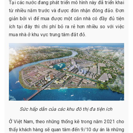
Tại các nước đang phát triển mô hình này đã triển khai
từ nhiều năm trước và được đón nhận đông đảo. Đơn
giản bởi vì để mua được một căn nhà có đầy đủ tiện
ích tại đây thì chi phí bỏ ra rẻ hơn nhiều so với việc
mua nhà ở khu vực trung tâm đắt đỏ.
Sức hấp dẫn của các khu đô thị đa tiện ích
Ở Việt Nam, theo những thống kê trong năm 2021 cho
thấy khách hàng sẽ quan tâm đến 9/10 dự án là những