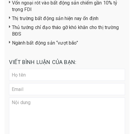
Vốn ngoại rót vào bất động sản chiếm gần 10% tỷ
trọng FDI
Thị trường bất động sản hiện nay ổn định
Thủ tướng chỉ đạo tháo gỡ khó khăn cho thị trường
BĐS
Ngành bất động sản “vượt bão”
VIẾT BÌNH LUẬN CỦA BẠN: