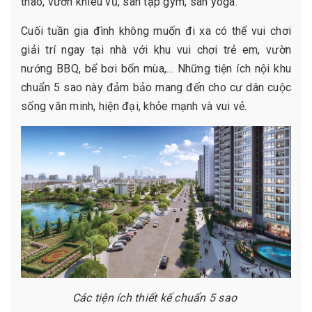
thao, vườn khiêu vũ, sàn tập gym, sân yoga.
Cuối tuần gia đình không muốn đi xa có thể vui chơi
giải trí ngay tại nhà với khu vui chơi trẻ em, vườn
nướng BBQ, bể bơi bốn mùa,... Những tiện ích nội khu
chuẩn 5 sao này đảm bảo mang đến cho cư dân cuộc
sống văn minh, hiện đại, khỏe mạnh và vui vẻ.
Các tiện ích thiết kế chuẩn 5 sao