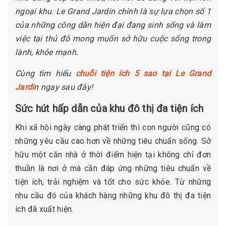
ngoại khu. Le Grand Jardin chính là sự lựa chọn số 1
của những công dân hiện đại đang sinh sống và làm
việc tại thủ đô mong muốn sở hữu cuộc sống trong
lành, khỏe mạnh.
Cùng tìm hiểu
chuỗi tiện ích 5 sao tại Le Grand
Jardi
n ngay sau đây!
Sức hút hấp dẫn của khu đô thị đa tiện ích
Khi xã hội ngày càng phát triển thì con người cũng có
những yêu cầu cao hơn về những tiêu chuẩn sống. Sở
hữu một căn nhà ở thời điểm hiện tại không chỉ đơn
thuần là nơi ở mà cần đáp ứng những tiêu chuẩn về
tiện ích, trải nghiệm và tốt cho sức khỏe. Từ những
nhu cầu đó của khách hàng những khu đô thị đa tiện
ích đã xuất hiện.