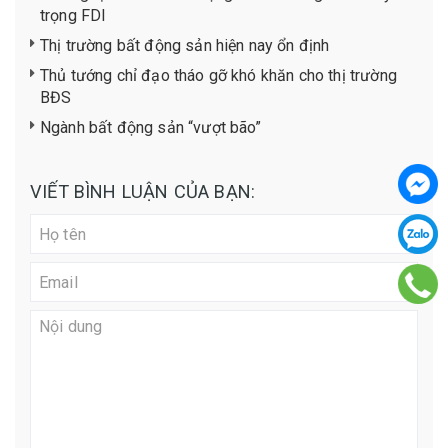
trọng FDI
Thị trường bất động sản hiện nay ổn định
Thủ tướng chỉ đạo tháo gỡ khó khăn cho thị trường
BĐS
Ngành bất động sản “vượt bão”
VIẾT BÌNH LUẬN CỦA BẠN: