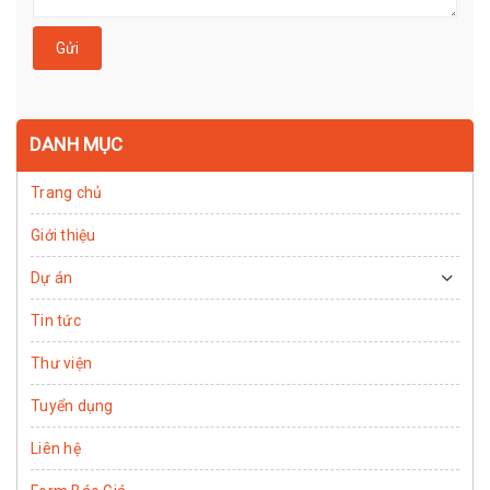
Gửi
DANH MỤC
Trang chủ
Giới thiệu
Dự án
Tin tức
Thư viện
Tuyển dụng
Liên hệ