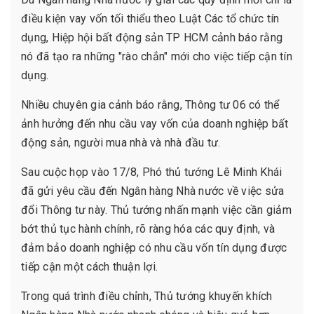
điều kiện vay vốn tối thiểu theo Luật Các tổ chức tín
dụng, Hiệp hội bất động sản TP HCM cảnh báo rằng
nó đã tạo ra những "rào chắn" mới cho việc tiếp cận tín
dụng.
Nhiều chuyên gia cảnh báo rằng, Thông tư 06 có thể
ảnh hưởng đến nhu cầu vay vốn của doanh nghiệp bất
động sản, người mua nhà và nhà đầu tư.
Sau cuộc họp vào 17/8, Phó thủ tướng Lê Minh Khái
đã gửi yêu cầu đến Ngân hàng Nhà nước về việc sửa
đổi Thông tư này. Thủ tướng nhấn mạnh việc cần giảm
bớt thủ tục hành chính, rõ ràng hóa các quy định, và
đảm bảo doanh nghiệp có nhu cầu vốn tín dụng được
tiếp cận một cách thuận lợi.
Trong quá trình điều chỉnh, Thủ tướng khuyến khích