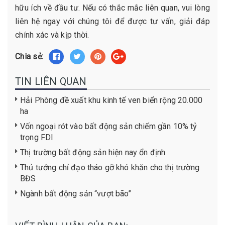
hữu ích về đầu tư. Nếu có thắc mắc liên quan, vui lòng
liên hệ ngay với chúng tôi để được tư vấn, giải đáp
chính xác và kịp thời.
Chia sẻ:
TIN LIÊN QUAN
Hải Phòng đề xuất khu kinh tế ven biển rộng 20.000
ha
Vốn ngoại rót vào bất động sản chiếm gần 10% tỷ
trọng FDI
Thị trường bất động sản hiện nay ổn định
Thủ tướng chỉ đạo tháo gỡ khó khăn cho thị trường
BĐS
Ngành bất động sản “vượt bão”