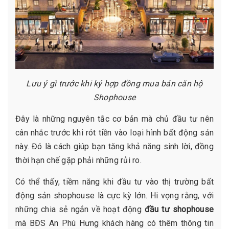
Lưu ý gì trước khi ký hợp đồng mua bán căn hộ
Shophouse
Đây là những nguyên tắc cơ bản mà chủ đầu tư nên
cân nhắc trước khi rót tiền vào loại hình bất động sản
này. Đó là cách giúp bạn tăng khả năng sinh lời, đồng
thời hạn chế gặp phải những rủi ro.
Có thể thấy, tiềm năng khi đầu tư vào thị trường bất
động sản shophouse là cực kỳ lớn. Hi vọng rằng, với
những chia sẻ ngắn về hoạt động
đầu tư shophouse
mà BĐS An Phú Hưng khách hàng có thêm thông tin