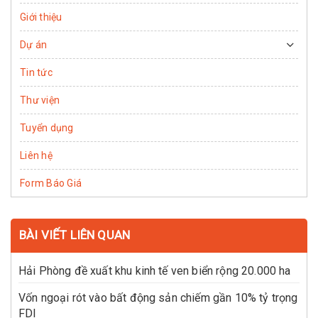
Giới thiệu
Dự án
Tin tức
Thư viện
Tuyển dụng
Liên hệ
Form Báo Giá
BÀI VIẾT LIÊN QUAN
Hải Phòng đề xuất khu kinh tế ven biển rộng 20.000 ha
Vốn ngoại rót vào bất động sản chiếm gần 10% tỷ trọng
FDI