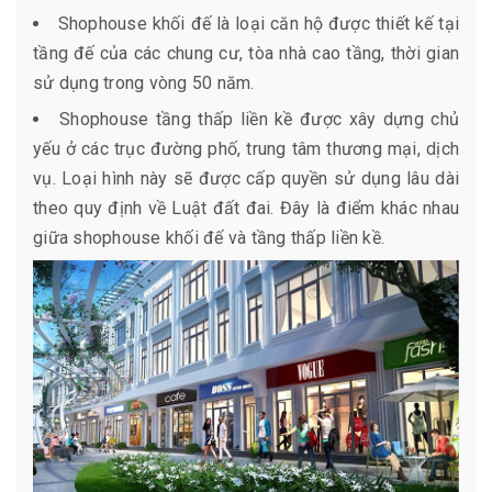
Shophouse khối đế là loại căn hộ được thiết kế tại
tầng đế của các chung cư, tòa nhà cao tầng, thời gian
sử dụng trong vòng 50 năm.
Shophouse tầng thấp liền kề được xây dựng chủ
yếu ở các trục đường phố, trung tâm thương mại, dịch
vụ. Loại hình này sẽ được cấp quyền sử dụng lâu dài
theo quy định về Luật đất đai. Đây là điểm khác nhau
giữa shophouse khối đế và tầng thấp liền kề.