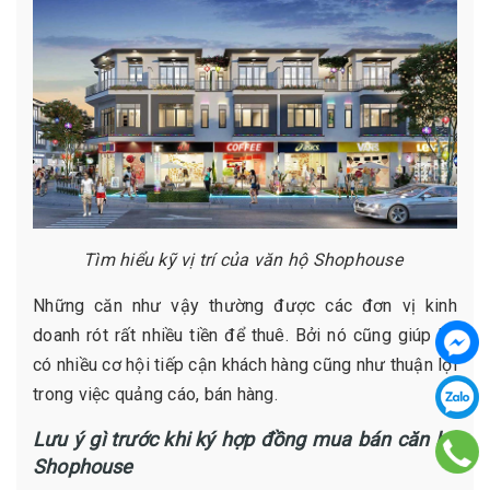
Tìm hiểu kỹ vị trí của văn hộ Shophouse
Những căn như vậy thường được các đơn vị kinh
doanh rót rất nhiều tiền để thuê. Bởi nó cũng giúp họ
có nhiều cơ hội tiếp cận khách hàng cũng như thuận lợi
trong việc quảng cáo, bán hàng.
Lưu ý gì trước khi ký hợp đồng mua bán căn hộ
Shophouse