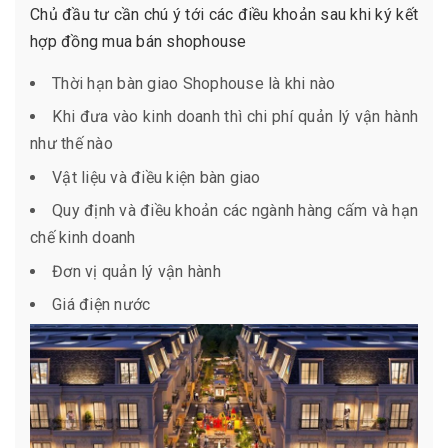
Chủ đầu tư cần chú ý tới các điều khoản sau khi ký kết
hợp đồng mua bán shophouse
Thời hạn bàn giao Shophouse là khi nào
Khi đưa vào kinh doanh thì chi phí quản lý vận hành
như thế nào
Vật liệu và điều kiện bàn giao
Quy định và điều khoản các ngành hàng cấm và hạn
chế kinh doanh
Đơn vị quản lý vận hành
Giá điện nước