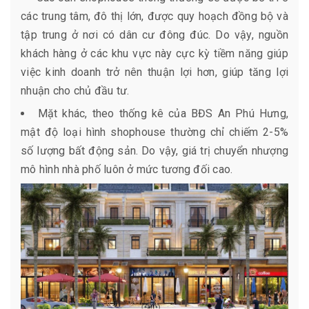
các trung tâm, đô thị lớn, được quy hoạch đồng bộ và
tập trung ở nơi có dân cư đông đúc. Do vậy, nguồn
khách hàng ở các khu vực này cực kỳ tiềm năng giúp
việc kinh doanh trở nên thuận lợi hơn, giúp tăng lợi
nhuận cho chủ đầu tư.
Mặt khác, theo thống kê của BĐS An Phú Hưng,
mật độ loại hình shophouse thường chỉ chiếm 2-5%
số lượng bất động sản. Do vậy, giá trị chuyển nhượng
mô hình nhà phố luôn ở mức tương đối cao.