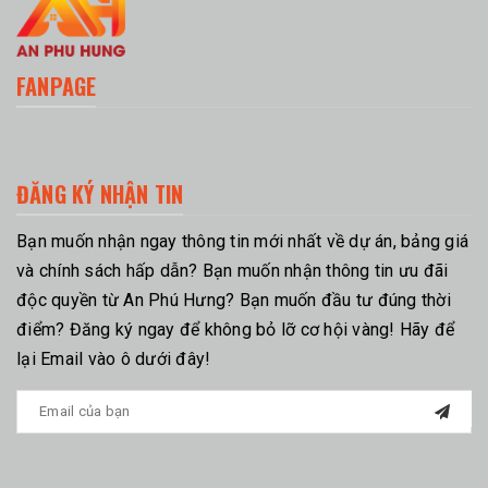
FANPAGE
ĐĂNG KÝ NHẬN TIN
Bạn muốn nhận ngay thông tin mới nhất về dự án, bảng giá
và chính sách hấp dẫn? Bạn muốn nhận thông tin ưu đãi
độc quyền từ An Phú Hưng? Bạn muốn đầu tư đúng thời
điểm? Đăng ký ngay để không bỏ lỡ cơ hội vàng! Hãy để
lại Email vào ô dưới đây!